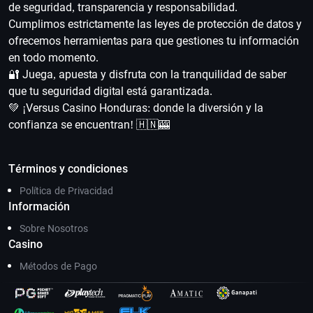
de seguridad, transparencia y responsabilidad.
Cumplimos estrictamente las leyes de protección de datos y
ofrecemos herramientas para que gestiones tu información
en todo momento.
🔐 Juega, apuesta y disfruta con la tranquilidad de saber
que tu seguridad digital está garantizada.
💚 ¡Versus Casino Honduras: donde la diversión y la
confianza se encuentran! 🇭🇳🎰
Términos y condiciones
Política de Privacidad
Información
Sobre Nosotros
Casino
Métodos de Pago