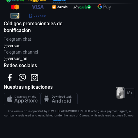
Códigos promocionales de
bonificación
Telegram chat
@versus
Telegram channel
@versus_hn
Redes sociales
Nuestras aplicaciones
The versus.hn is operated by B.W.I. BLACK-WOOD LIMITED acting as a payment agent, a
company registered and established under the laws of Cyprus, with registered address Spyrou
Kyprianou 61, SK HOUSE, 4003 Limassol, Cyprus, its parent company Carletta N.V. Carletta
N.V. is licensed (Curacao License #8048/JAZ2017-0003) and regulated by Antillephone N.V.
Carletta N.V.s registration number is 142346 and its Business address: Perseusweg 27A,
Curaçao. Mailing address: Perseusweg 27A, Curaçao.