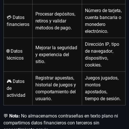
Número de tarjeta,
Procesar depósitos,
💳 Datos
cuenta bancaria o
retiros y validar
financieros
monedero
métodos de pago.
electrónico.
Dirección IP, tipo
Mejorar la seguridad
🌐 Datos
de navegador,
y experiencia del
técnicos
dispositivo,
sitio.
cookies.
Registrar apuestas,
Juegos jugados,
🎮 Datos
historial de juegos y
montos
de
comportamiento del
apostados,
actividad
usuario.
tiempo de sesión.
💬
Nota:
No almacenamos contraseñas en texto plano ni
compartimos datos financieros con terceros sin