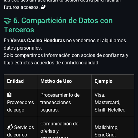
futuros accesos. 🔐
🤝 6. Compartición de Datos con
Terceros
En
Versus Casino Honduras
no vendemos ni alquilamos
datos personales.
Solo compartimos información con socios de confianza y
bajo estrictos acuerdos de confidencialidad.
Entidad
Motivo de Uso
Ejemplo
🏦
Procesamiento de
Visa,
Proveedores
transacciones
Mastercard,
de pago
seguras.
Skrill, Neteller.
Comunicación de
📬 Servicios
Mailchimp,
ofertas y
de correo
SendGrid.