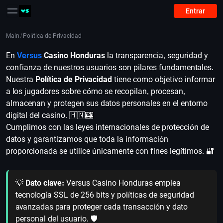
Entrar
Main
/
Política de Privacidad
En
Versus
Casino Honduras
la transparencia, seguridad y
confianza de nuestros usuarios son pilares fundamentales.
Nuestra
Política de Privacidad
tiene como objetivo informar
a los jugadores sobre cómo se recopilan, procesan,
almacenan y protegen sus datos personales en el entorno
digital del casino. 🇭🇳🎰
Cumplimos con las leyes internacionales de protección de
datos y garantizamos que toda la información
proporcionada se utilice únicamente con fines legítimos. 🔐
💡
Dato clave:
Versus Casino Honduras emplea
tecnología SSL de 256 bits y políticas de seguridad
avanzadas para proteger cada transacción y dato
personal del usuario. 🛡️