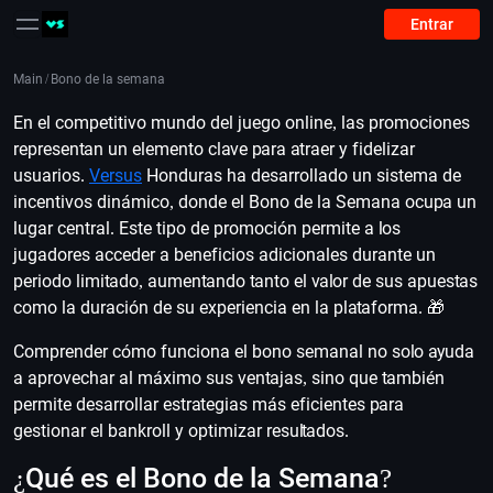
Entrar
Main
/
Bono de la semana
En el competitivo mundo del juego online, las promociones
representan un elemento clave para atraer y fidelizar
usuarios.
Versus
Honduras ha desarrollado un sistema de
incentivos dinámico, donde el Bono de la Semana ocupa un
lugar central. Este tipo de promoción permite a los
jugadores acceder a beneficios adicionales durante un
periodo limitado, aumentando tanto el valor de sus apuestas
como la duración de su experiencia en la plataforma. 🎁
Comprender cómo funciona el bono semanal no solo ayuda
a aprovechar al máximo sus ventajas, sino que también
permite desarrollar estrategias más eficientes para
gestionar el bankroll y optimizar resultados.
¿Qué es el Bono de la Semana?