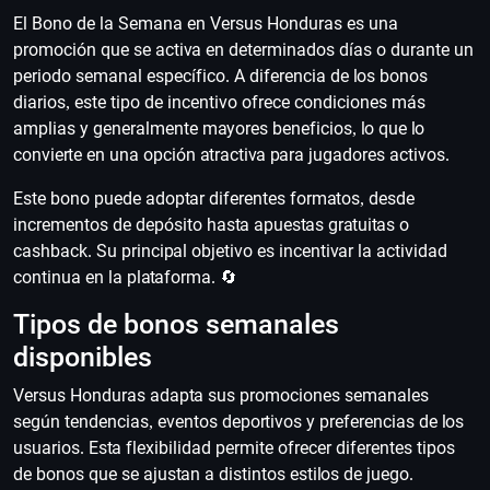
El Bono de la Semana en Versus Honduras es una
promoción que se activa en determinados días o durante un
periodo semanal específico. A diferencia de los bonos
diarios, este tipo de incentivo ofrece condiciones más
amplias y generalmente mayores beneficios, lo que lo
convierte en una opción atractiva para jugadores activos.
Este bono puede adoptar diferentes formatos, desde
incrementos de depósito hasta apuestas gratuitas o
cashback. Su principal objetivo es incentivar la actividad
continua en la plataforma. 🔄
Tipos de bonos semanales
disponibles
Versus Honduras adapta sus promociones semanales
según tendencias, eventos deportivos y preferencias de los
usuarios. Esta flexibilidad permite ofrecer diferentes tipos
de bonos que se ajustan a distintos estilos de juego.