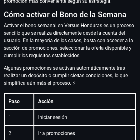
promoción más conveniente según su estrategia.
Cómo activar el Bono de la Semana
Activar el bono semanal en Versus Honduras es un proceso
sencillo que se realiza directamente desde la cuenta del
usuario. En la mayoría de los casos, basta con acceder a la
sección de promociones, seleccionar la oferta disponible y
cumplir los requisitos establecidos.
Algunas promociones se activan automáticamente tras
realizar un depósito o cumplir ciertas condiciones, lo que
simplifica aún más el proceso. ⚡
Paso
Acción
1
Iniciar sesión
2
Ir a promociones