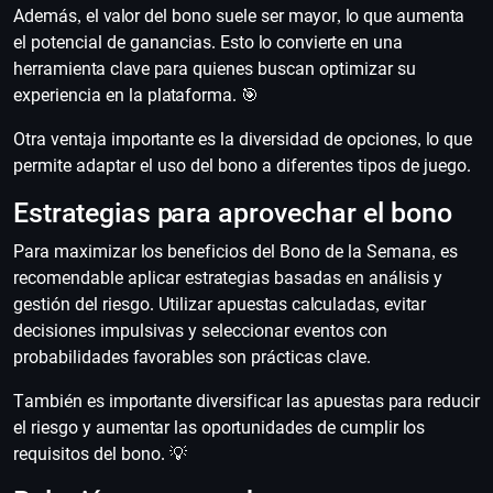
Además, el valor del bono suele ser mayor, lo que aumenta
el potencial de ganancias. Esto lo convierte en una
herramienta clave para quienes buscan optimizar su
experiencia en la plataforma. 🎯
Otra ventaja importante es la diversidad de opciones, lo que
permite adaptar el uso del bono a diferentes tipos de juego.
Estrategias para aprovechar el bono
Para maximizar los beneficios del Bono de la Semana, es
recomendable aplicar estrategias basadas en análisis y
gestión del riesgo. Utilizar apuestas calculadas, evitar
decisiones impulsivas y seleccionar eventos con
probabilidades favorables son prácticas clave.
También es importante diversificar las apuestas para reducir
el riesgo y aumentar las oportunidades de cumplir los
requisitos del bono. 💡