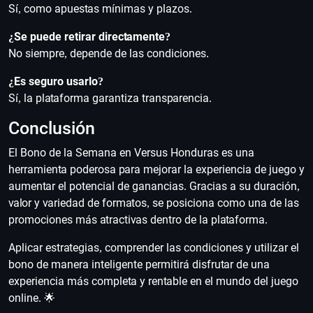
Sí, como apuestas mínimas y plazos.
¿Se puede retirar directamente?
No siempre, depende de las condiciones.
¿Es seguro usarlo?
Sí, la plataforma garantiza transparencia.
Conclusión
El Bono de la Semana en Versus Honduras es una
herramienta poderosa para mejorar la experiencia de juego y
aumentar el potencial de ganancias. Gracias a su duración,
valor y variedad de formatos, se posiciona como una de las
promociones más atractivas dentro de la plataforma.
Aplicar estrategias, comprender las condiciones y utilizar el
bono de manera inteligente permitirá disfrutar de una
experiencia más completa y rentable en el mundo del juego
online. 🌟